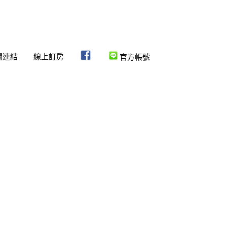
關連結
線上訂房
官方帳號